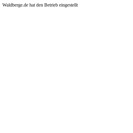
Waldberge.de hat den Betrieb eingestellt